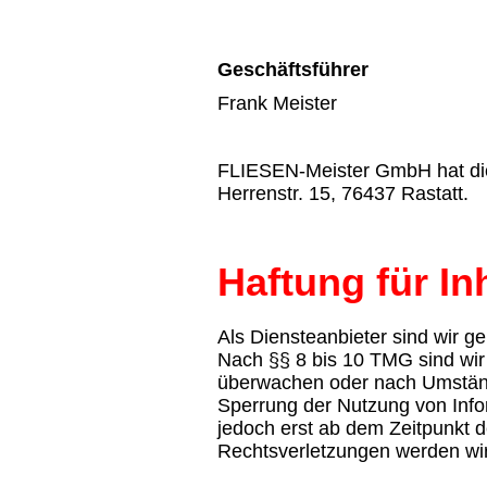
Geschäftsführer
Frank Meister
FLIESEN-Meister GmbH hat d
Herrenstr
. 15, 76437
Rastatt
.
Haftung für In
Als Diensteanbieter sind wir g
Nach §§ 8 bis 10 TMG sind wir 
überwachen oder nach Umständen
Sperrung der Nutzung von Info
jedoch erst ab dem Zeitpunkt 
Rechtsverletzungen werden wir