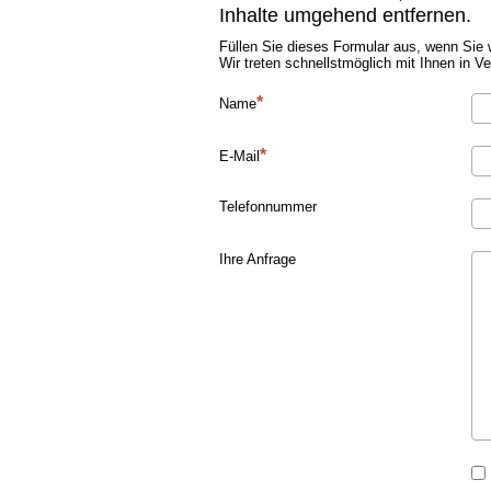
Inhalte umgehend entfernen.
Füllen Sie dieses Formular aus, wenn Sie 
Wir treten schnellstmöglich mit Ihnen in V
Name
E-Mail
Telefonnummer
Ihre Anfrage