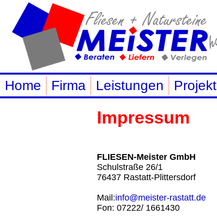
Home
Firma
Leistungen
Projek
Impressum
FLIESEN-Meister GmbH
Schulstraße 26/1
76437 Rastatt-Plittersdorf
Mail:
info@meister-rastatt.de
Fon: 07222/ 1661430