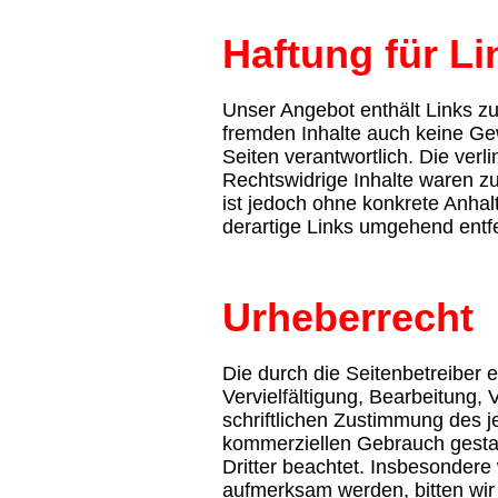
Haftung für Li
Unser Angebot enthält Links zu
fremden Inhalte auch keine Gewä
Seiten verantwortlich. Die ver
Rechtswidrige Inhalte waren zu
ist jedoch ohne konkrete Anha
derartige Links umgehend entf
Urheberrecht
Die durch die Seitenbetreiber 
Vervielfältigung, Bearbeitung,
schriftlichen Zustimmung des je
kommerziellen Gebrauch gestatt
Dritter beachtet. Insbesondere
aufmerksam werden, bitten wir